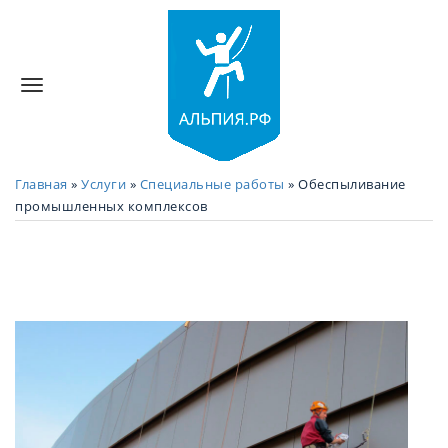
Главная
»
Услуги
»
Специальные работы
»
Обеспыливание
промышленных комплексов