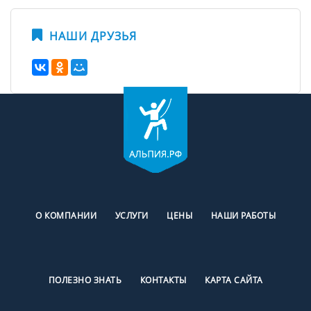
НАШИ ДРУЗЬЯ
О КОМПАНИИ
УСЛУГИ
ЦЕНЫ
НАШИ РАБОТЫ
ПОЛЕЗНО ЗНАТЬ
КОНТАКТЫ
КАРТА САЙТА