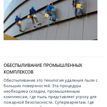
ОБЕСПЫЛИВАНИЕ ПРОМЫШЛЕННЫХ
КОМПЛЕКСОВ
Обеспыливание это технлогия удаления пыли с
больших поверхностей. Эта процедура
необходима складам, промышленным
комплексам, где пыль представляет угрозу для
пожарной безопасности. Супермаркетам, где