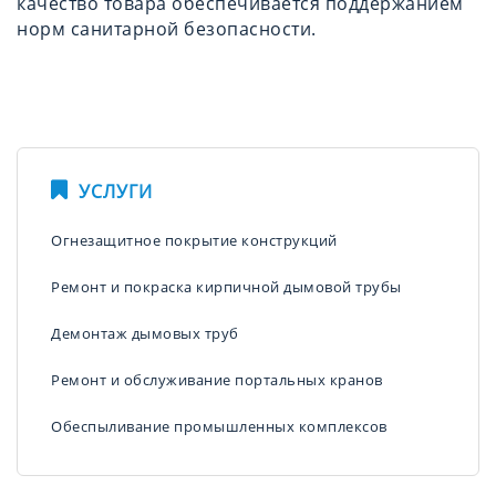
качество товара обеспечивается поддержанием
норм санитарной безопасности.
УСЛУГИ
Огнезащитное покрытие конструкций
Ремонт и покраска кирпичной дымовой трубы
Демонтаж дымовых труб
Ремонт и обслуживание портальных кранов
Обеспыливание промышленных комплексов